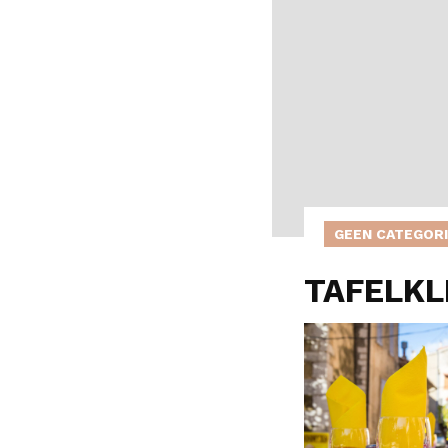
GEEN CATEGOR
TAFELKL