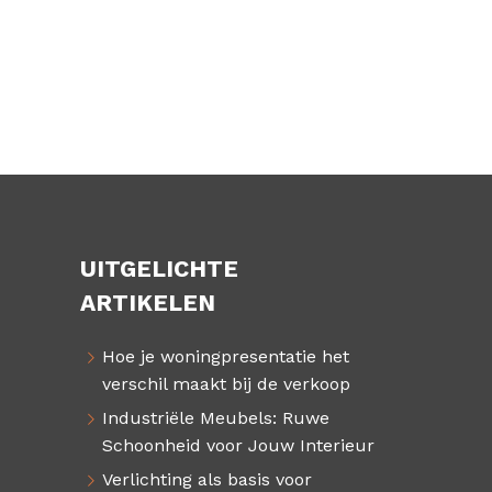
UITGELICHTE
ARTIKELEN
Hoe je woningpresentatie het
verschil maakt bij de verkoop
Industriële Meubels: Ruwe
Schoonheid voor Jouw Interieur
Verlichting als basis voor