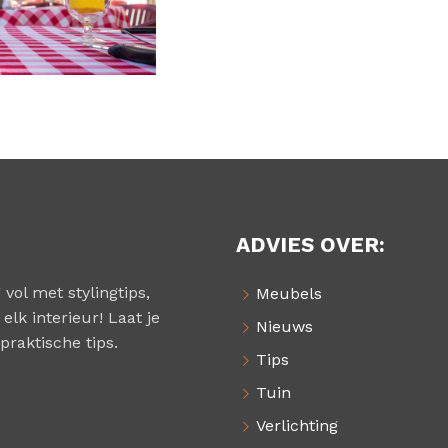
ADVIES OVER:
 vol met stylingtips,
Meubels
elk interieur! Laat je
Nieuws
praktische tips.
Tips
Tuin
Verlichting