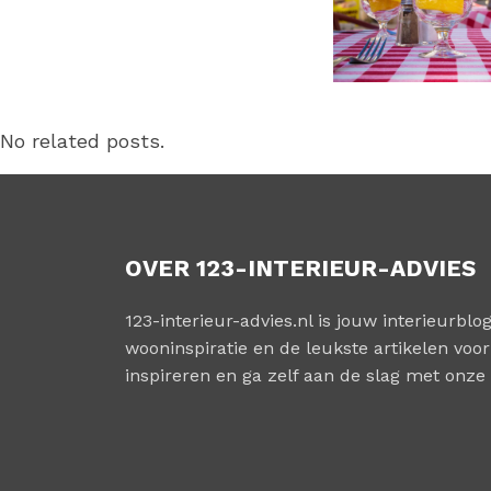
No related posts.
OVER 123-INTERIEUR-ADVIES
123-interieur-advies.nl is jouw interieurblog
wooninspiratie en de leukste artikelen voor 
inspireren en ga zelf aan de slag met onze 