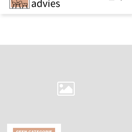
Adverteren
Contact
GEEN CATEGORIE