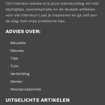
123-interieur-advies.nl is jouw interieurblog vol met
stylingtips, wooninspiratie en de leukste artikelen
voor elk interieur! Laat je inspireren en ga zelf aan
de slag met onze praktische tips.
ADVIES OVER:
Meubels
Nieuws
Tips
Tuin
Verlichting
Wonen
Woonaccessoires
UITGELICHTE ARTIKELEN