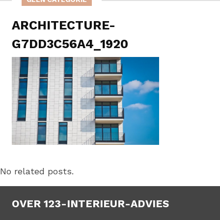
ARCHITECTURE-
G7DD3C56A4_1920
No related posts.
OVER 123-INTERIEUR-ADVIES