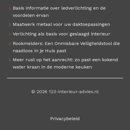
Basis informatie over ledverlichting en de
voordelen ervan
Maatwerk metaal voor uw daktoepassingen
Verlichting als basis voor geslaagd interieur
Rookmelders: Een Onmisbare Veiligheidstool die
naadloos in je Huis past
Meer rust op het aanrecht: zo past een kokend
water kraan in de moderne keuken
© 2026 123-interieur-advies.nl
Privacybeleid