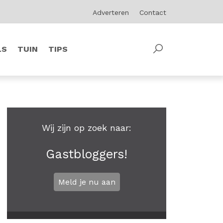
Adverteren
Contact
LS
TUIN
TIPS
Wij zijn op zoek naar:
Gastbloggers!
Meld je nu aan