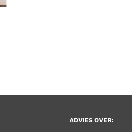
ADVIES OVER: