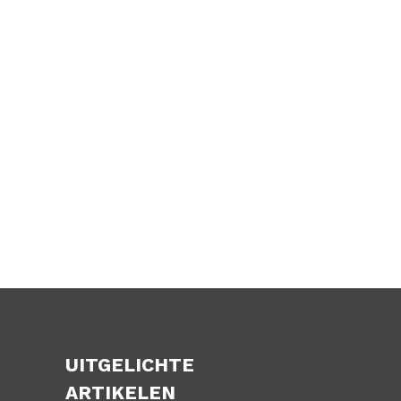
UITGELICHTE
ARTIKELEN