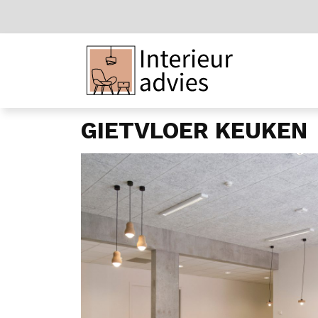
GIETVLOER KEUKEN