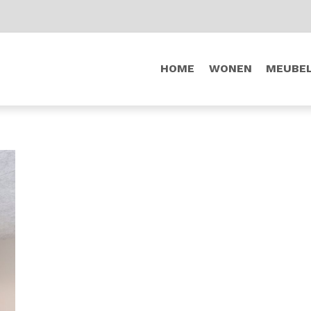
HOME
WONEN
MEUBE