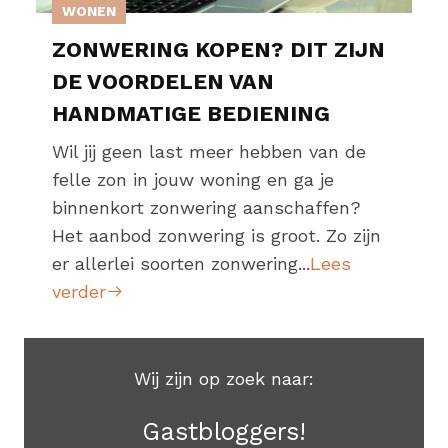
WONEN
ZONWERING KOPEN? DIT ZIJN
DE VOORDELEN VAN
HANDMATIGE BEDIENING
Wil jij geen last meer hebben van de
felle zon in jouw woning en ga je
binnenkort zonwering aanschaffen?
Het aanbod zonwering is groot. Zo zijn
er allerlei soorten zonwering...
Lees
verder
Wij zijn op zoek naar:
Gastbloggers!