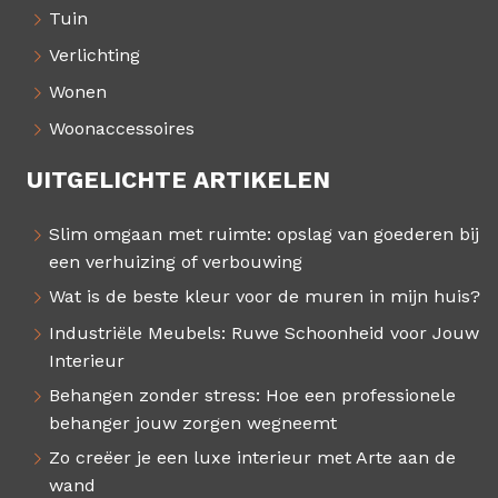
Tuin
Verlichting
Wonen
Woonaccessoires
UITGELICHTE ARTIKELEN
Slim omgaan met ruimte: opslag van goederen bij
een verhuizing of verbouwing
Wat is de beste kleur voor de muren in mijn huis?
Industriële Meubels: Ruwe Schoonheid voor Jouw
Interieur
Behangen zonder stress: Hoe een professionele
behanger jouw zorgen wegneemt
Zo creëer je een luxe interieur met Arte aan de
wand