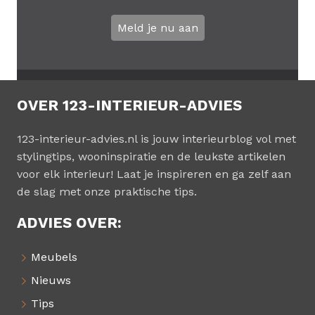
Meld je nu aan
OVER 123-INTERIEUR-ADVIES
123-interieur-advies.nl is jouw interieurblog vol met
stylingtips, wooninspiratie en de leukste artikelen
voor elk interieur! Laat je inspireren en ga zelf aan
de slag met onze praktische tips.
ADVIES OVER:
Meubels
Nieuws
Tips