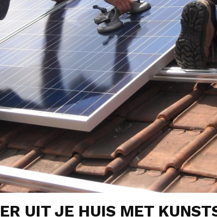
ER UIT JE HUIS MET KUNST