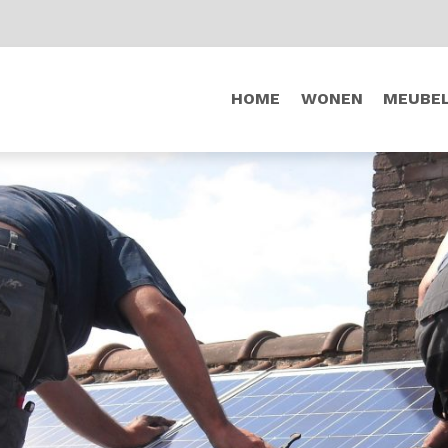
HOME
WONEN
MEUBE