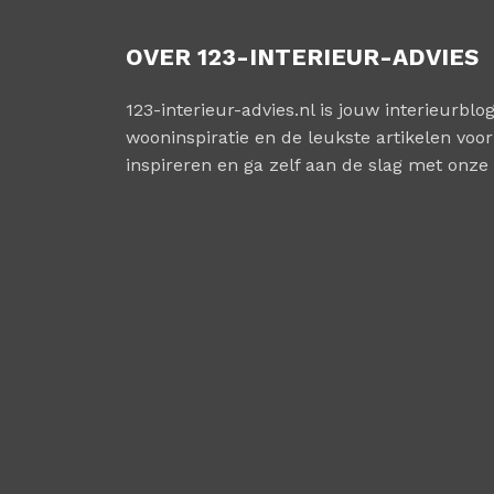
OVER 123-INTERIEUR-ADVIES
123-interieur-advies.nl is jouw interieurblog
wooninspiratie en de leukste artikelen voor 
inspireren en ga zelf aan de slag met onze 