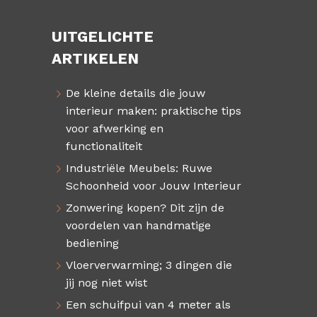
UITGELICHTE
ARTIKELEN
De kleine details die jouw
interieur maken: praktische tips
voor afwerking en
functionaliteit
Industriële Meubels: Ruwe
Schoonheid voor Jouw Interieur
Zonwering kopen? Dit zijn de
voordelen van handmatige
bediening
Vloerverwarming; 3 dingen die
jij nog niet wist
Een schuifpui van 4 meter als