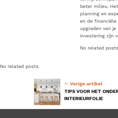
beter milieu. He
planning en expe
en de financiële
upgraden van je
investering zijn
No related posts
No related posts.
Vorige artikel
TIPS VOOR HET ONDE
INTERIEURFOLIE