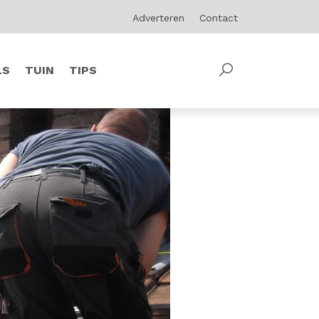
Adverteren
Contact
LS
TUIN
TIPS