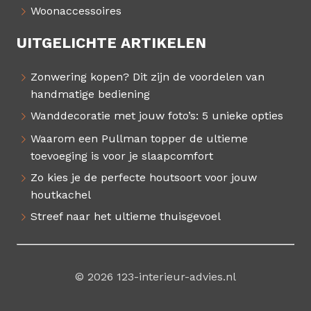
Woonaccessoires
UITGELICHTE ARTIKELEN
Zonwering kopen? Dit zijn de voordelen van
handmatige bediening
Wanddecoratie met jouw foto’s: 5 unieke opties
Waarom een Pullman topper de ultieme
toevoeging is voor je slaapcomfort
Zo kies je de perfecte houtsoort voor jouw
houtkachel
Streef naar het ultieme thuisgevoel
© 2026 123-interieur-advies.nl