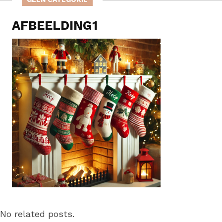
AFBEELDING1
No related posts.