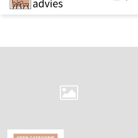
Adverteren
Contact
GEEN CATEGORIE