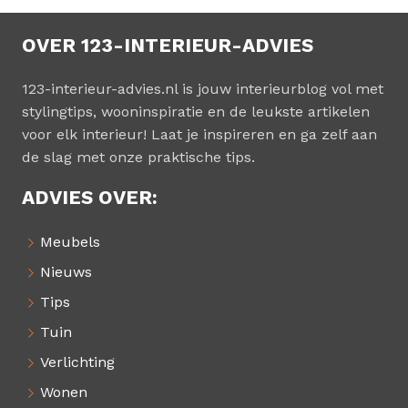
OVER 123-INTERIEUR-ADVIES
123-interieur-advies.nl is jouw interieurblog vol met
stylingtips, wooninspiratie en de leukste artikelen
voor elk interieur! Laat je inspireren en ga zelf aan
de slag met onze praktische tips.
ADVIES OVER:
Meubels
Nieuws
Tips
Tuin
Verlichting
Wonen