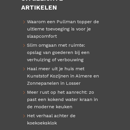
ARTIKELEN
Waarom een Pullman topper de
ultieme toevoeging is voor je
slaapcomfort
Slim omgaan met ruimte:
opslag van goederen bij een
verhuizing of verbouwing
Haal meer uit je huis met
Kunststof Kozijnen in Almere en
Zonnepanelen in Losser
Meer rust op het aanrecht: zo
past een kokend water kraan in
de moderne keuken
Het verhaal achter de
koekoeksklok