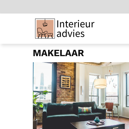
MAKELAAR