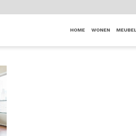
HOME
WONEN
MEUBE