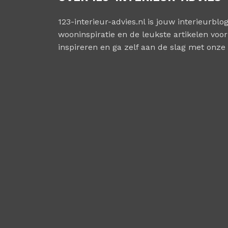
123-interieur-advies.nl is jouw interieurblog
wooninspiratie en de leukste artikelen voor 
inspireren en ga zelf aan de slag met onze 