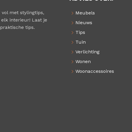
 vol met stylingtips,
Meubels
elk interieur! Laat je
Nieuws
praktische tips.
Tips
Tuin
Verlichting
Wonen
Woonaccessoires