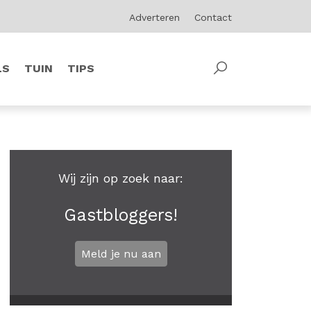
Adverteren
Contact
LS
TUIN
TIPS
Wij zijn op zoek naar:
Gastbloggers!
Meld je nu aan